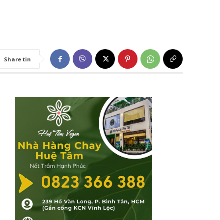
Share tin