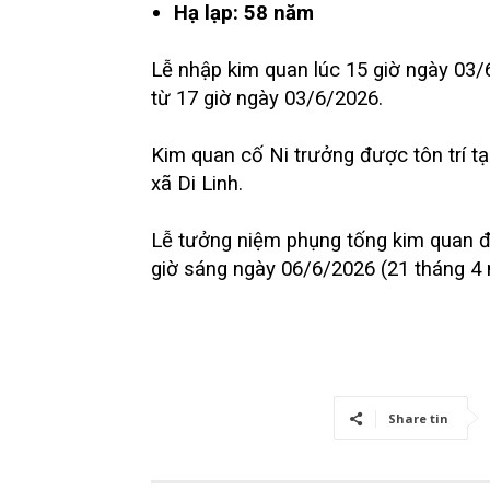
Hạ lạp: 58 năm
Lễ nhập kim quan lúc 15 giờ ngày 03/
từ 17 giờ ngày 03/6/2026.
Kim quan cố Ni trưởng được tôn trí 
xã Di Linh.
Lễ tưởng niệm phụng tống kim quan đến
giờ sáng ngày 06/6/2026 (21 tháng 4
Share tin