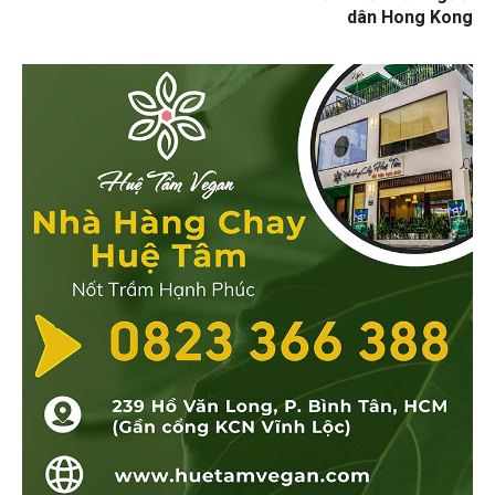
dân Hong Kong