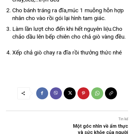
Cho bánh tráng ra đĩa,múc 1 muỗng hỗn hợp
nhân cho vào rồi gói lại hình tam giác.
Làm lần lượt cho đến khi hết nguyên liệu.Cho
chảo dầu lên bếp chiên cho chả giò vàng đều.
Xếp chả giò chay ra đĩa rồi thưởng thức nhé
Tin kế
Một góc nhìn về ẩm thực
và sức khỏe của người