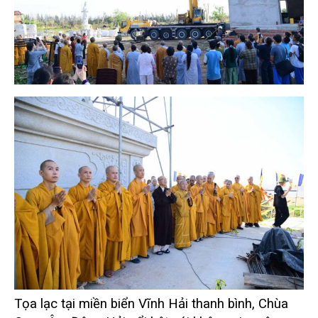
Tọa lạc tại miền biển Vĩnh Hải thanh bình, Chùa