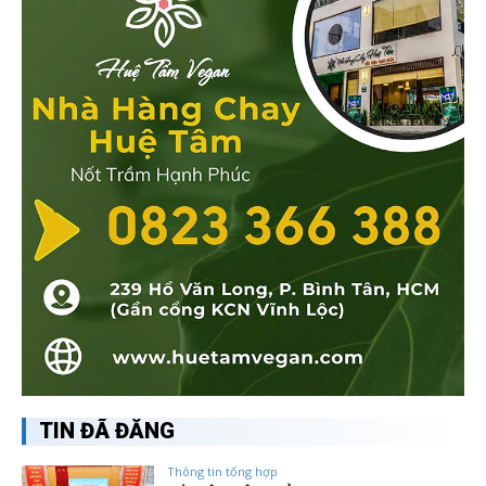
TIN ĐÃ ĐĂNG
Thông tin tổng hợp