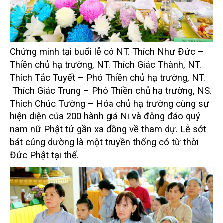
Chứng minh tại buổi lễ có NT. Thích Như Đức –
Thiền chủ hạ trường, NT. Thích Giác Thành, NT.
Thích Tắc Tuyết – Phó Thiền chủ hạ trường, NT.
Thích Giác Trung – Phó Thiền chủ hạ trường, NS.
Thích Chúc Tường – Hóa chủ hạ trường cùng sự
hiện diện của 200 hành giả Ni và đông đảo quý
nam nữ Phật tử gần xa đồng về tham dự.
Lễ sớt
bát cúng dường là một truyền thống có từ thời
Đức Phật tại thế.