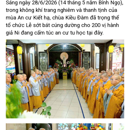
Sáng ngày 28/6/2026 (14 tháng 5 năm Bính Ngọ),
trong không khí trang nghiêm và thanh tịnh của
mùa An cư Kiết hạ, chùa Kiều Đàm đã trọng thể
tổ chức Lễ sớt bát cúng dường cho 200 vị hành
giả Ni đang cấm túc an cư tu học tại đây.