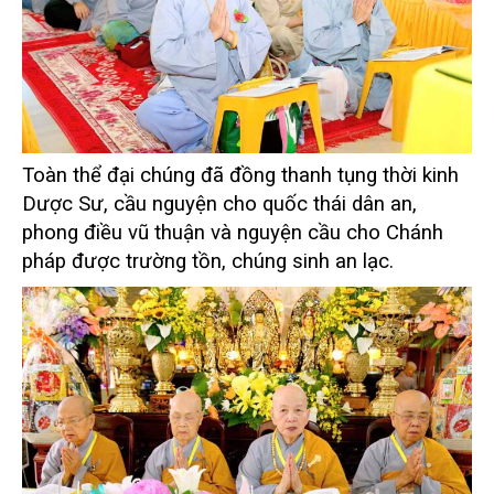
Toàn thể đại chúng đã đồng thanh tụng thời kinh
Dược Sư, cầu nguyện cho quốc thái dân an,
phong điều vũ thuận và nguyện cầu cho Chánh
pháp được trường tồn, chúng sinh an lạc.