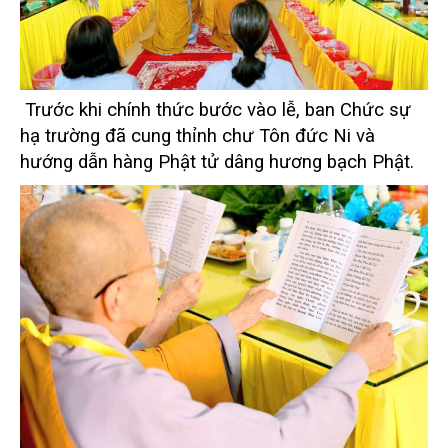
Trước khi chính thức bước vào lễ, ban Chức sự
hạ trường đã cung thỉnh chư Tôn đức Ni và
hướng dẫn hàng Phật tử dâng hương bạch Phật.