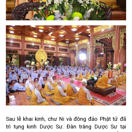
Sau lễ khai kinh, chư Ni và đông đảo Phật tử đã
trì tụng kinh Dược Sư. Đàn tràng Dược Sư tại