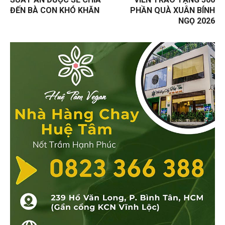
ĐẾN BÀ CON KHÓ KHĂN
PHẦN QUÀ XUÂN BÍNH
NGỌ 2026