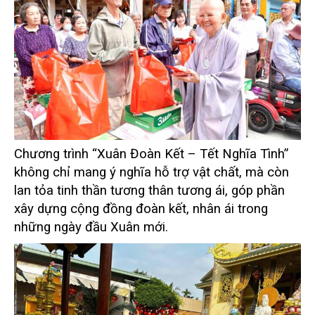
Chương trình “Xuân Đoàn Kết – Tết Nghĩa Tình”
không chỉ mang ý nghĩa hỗ trợ vật chất, mà còn
lan tỏa tinh thần tương thân tương ái, góp phần
xây dựng cộng đồng đoàn kết, nhân ái trong
những ngày đầu Xuân mới.