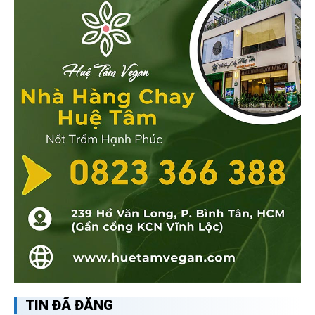
TIN ĐÃ ĐĂNG