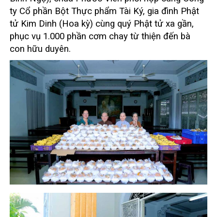
ty Cổ phần Bột Thực phẩm Tài Ký, gia đình Phật
tử Kim Dinh (Hoa kỳ) cùng quý Phật tử xa gần,
phục vụ 1.000 phần cơm chay từ thiện đến bà
con hữu duyên.